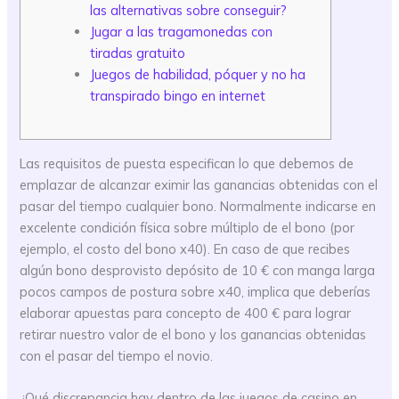
las alternativas sobre conseguir?
Jugar a las tragamonedas con
tiradas gratuito
Juegos de habilidad, póquer y no ha
transpirado bingo en internet
Las requisitos de puesta especifican lo que debemos de
emplazar de alcanzar eximir las ganancias obtenidas con el
pasar del tiempo cualquier bono.
Normalmente indicarse en
excelente condición física sobre múltiplo de el bono (por
ejemplo, el costo del bono x40). En caso de que recibes
algún bono desprovisto depósito de 10 € con manga larga
pocos campos de postura sobre x40, implica que deberías
elaborar apuestas para concepto de 400 € para lograr
retirar nuestro valor de el bono y los ganancias obtenidas
con el pasar del tiempo el novio.
¿Qué discrepancia hay dentro de las juegos de casino en