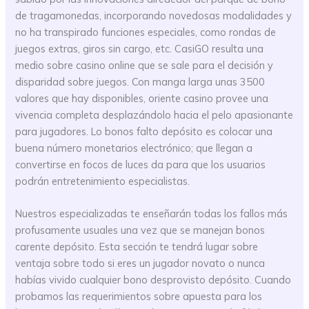
de tragamonedas, incorporando novedosas modalidades y
no ha transpirado funciones especiales, como rondas de
juegos extras, giros sin cargo, etc. CasiGO resulta una
medio sobre casino online que se sale para el decisión y
disparidad sobre juegos. Con manga larga unas 3500
valores que hay disponibles, oriente casino provee una
vivencia completa desplazándolo hacia el pelo apasionante
para jugadores. Lo bonos falto depósito es colocar una
buena número monetarios electrónico; que llegan a
convertirse en focos de luces da para que los usuarios
podrán entretenimiento especialistas.
Nuestros especializadas te enseñarán todas los fallos más
profusamente usuales una vez que se manejan bonos
carente depósito. Esta sección te tendrá lugar sobre
ventaja sobre todo si eres un jugador novato o nunca
habías vivido cualquier bono desprovisto depósito. Cuando
probamos las requerimientos sobre apuesta para los