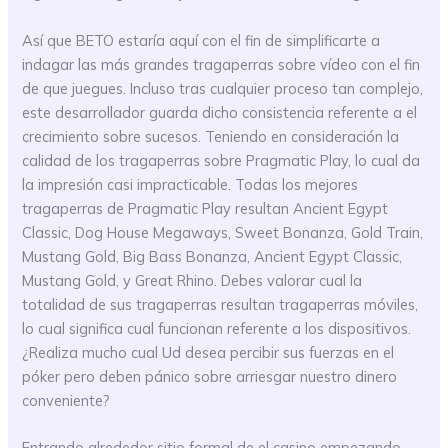
Así que BETO estaría aquí con el fin de simplificarte a
indagar las más grandes tragaperras sobre vídeo con el fin
de que juegues. Incluso tras cualquier proceso tan complejo,
este desarrollador guarda dicho consistencia referente a el
crecimiento sobre sucesos. Teniendo en consideración la
calidad de los tragaperras sobre Pragmatic Play, lo cual da
la impresión casi impracticable. Todas los mejores
tragaperras de Pragmatic Play resultan Ancient Egypt
Classic, Dog House Megaways, Sweet Bonanza, Gold Train,
Mustang Gold, Big Bass Bonanza, Ancient Egypt Classic,
Mustang Gold, y Great Rhino. Debes valorar cual la
totalidad de sus tragaperras resultan tragaperras móviles,
lo cual significa cual funcionan referente a los dispositivos.
¿Realiza mucho cual Ud desea percibir sus fuerzas en el
póker pero deben pánico sobre arriesgar nuestro dinero
conveniente?
Entrando alrededor sitio formal de el casino empezando