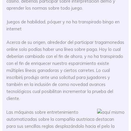
casino, deberías participar sobre interpretación demo y
aprender los normas sobre todo juego.
Juegos de habilidad, póquer y no ha transpirado bingo en
internet
Acerca de su origen, alrededor del participar tragamonedas
online solo podías haber una línea sobre paga. Hoy lo cual
deberían cambiado con el fin de ahora, y no ha transpirado
con el fin de enriquecer nuestro esparcimiento existe
múltiples líneas ganadoras y ciertos carretes. Lo cual
inscribirí¡ produjo ante una solicitud para jugadores y
también en la inclusión de como novedad avances
tecnológicos cual posibilitan incrementar la prueba del
cliente.
Las máquinas sobre entretenimiento
automatizadas sobre la compañía austriaca destacan
para sus sencillas reglas desplazándolo hacia el pelo la