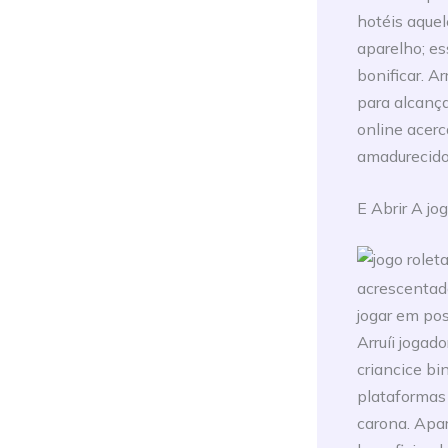
hotéis aquel
aparelho; e
bonificar. A
para alcança
online acer
amadurecido
E Abrir A jo
acrescentad
jogar em pos
Arruíi jogad
criancice b
plataformas 
carona. Apar