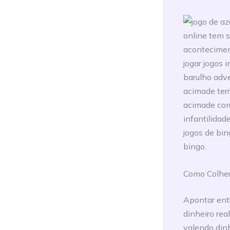
online tem s
acontecimen
jogar jogos 
barulho adve
acimade terr
acimade comb
infantilidad
jogos de bin
bingo.
Como Colher
Apontar ent
dinheiro rea
valendo dinh