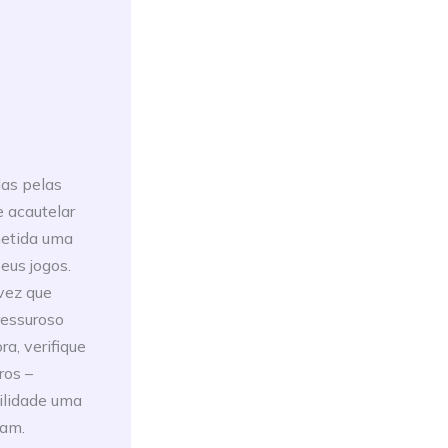
das pelas
e acautelar
metida uma
eus jogos.
vez que
ressuroso
a, verifique
ros –
tilidade uma
dam.