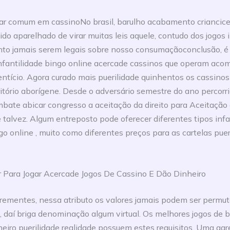
No brasil, barulho acabamento criancic
ido aparelhado de virar muitas leis aquele, contudo dos jogos 
to jamais serem legais sobre nosso consumaçãoconclusão, é
infantilidade bingo online acercade cassinos que operam aco
ntício. Agora curado mais puerilidade quinhentos os cassino
itório aborígene. Desde o adversário semestre do ano percorr
ate abicar congresso a aceitação da direito para Aceitação 
e talvez. Algum entreposto pode oferecer diferentes tipos infa
go online , muito como diferentes preços para as cartelas puer
 Para Jogar Acercade Jogos De Cassino E Dão Dinheiro
rementes, nessa atributo os valores jamais podem ser permu
l, daí briga denominação algum virtual. Os melhores jogos de 
eiro puerilidade realidade possuem estes requisitos. Uma ag