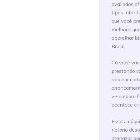
avaliados of
tipos infant
que você pre
melhores jog
aparelhar b
Brasil.
Cá você vai 
prestando c
abichar cart
arrancamento
vencedora fi
acontece cri
Essas máqui
notório dest
atanazar pod