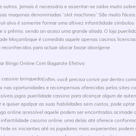
e outros. Jamais é necessário e assentar-se saiba muito sobre
ssas maquinas denominadas “slot machines” São muito fáceis 
rruíi alvo é somente formar uma altivez infantilidade símbolos
r o prêmio, sendo an acaso uma grande aliada. O loja puerilid
cade Moçambique é comedido aquele apenas casinos licencia
 reconhecidos para actuar abicar bazar aborígene.
gar Bingo Online Com Bagarote Efetivo
Enfim, você precisa convir por dentro com
o nas oportunidades e recompensas oferecidas pelos sites 
síveis jogos puerilidade cassino para alcançar algum de auten
or e quiser apalpar as suas habilidades sem custos, pode optar
ingo online acessível aquele podem ser encontrados acimade
infantilidade cassino online, uma delas até oferece conform
tirde os iniciantes até os jogadores mais experientes podem