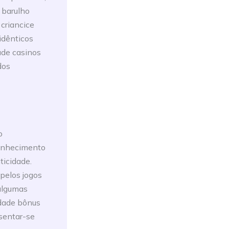
 barulho
criancice
 idênticos
ade casinos
dos
o
conhecimento
ticidade.
 pelos jogos
 algumas
idade bônus
 sentar-se