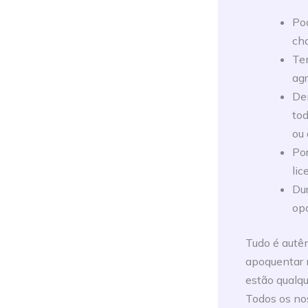
Po
ch
Te
ag
De
tod
ou 
Por
lic
Dur
opo
Tudo é autên
apoquentar m
estão qualqu
Todos os no