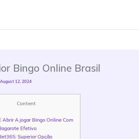
or Bingo Online Brasil
August 12, 2024
Content
E Abrir A jogar Bingo Online Com
Bagarote Efetivo
Bet365: Superior Opção