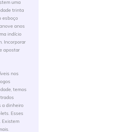
ostem uma
idade trinta
ho esboço
ezanove anos
uma indício
. Incorporar
e apostar
íveis nos
jogos
idade, temos
strados
 a dinheiro
lets. Esses
. Existem
mais.