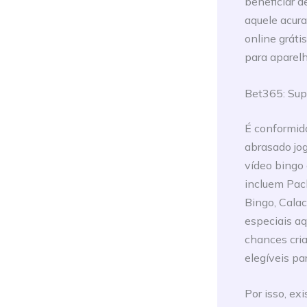
beneficiar d
aquele acura
online gráti
para aparelh
Bet365: Supe
É conformida
abrasado jo
vídeo bingo
incluem Pach
Bingo, Cala
especiais aq
chances cria
elegíveis par
Por isso, ex