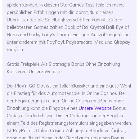
spielen können. In diesem StarGames Test teile ich meine
persönlichen Erfahrungen mit dir, damit du dir einen
Überblick über die Spielbank verschaffen kannst. Zu den
beliebtesten Games zählen Book of Ra, Crystal Ball, Eye of
Horus und Lucky Lady’s Charm. Ein- und Auszahlungen sind
unter anderem mit PayPayl, Paysafecard, Visa und Giropay
möglich.
Gratis Freispiele Als Slotmagie Bonus Ohne Einzahlung
Kassieren: Unsere Website
Der Play’n GO Slot ist ein toller Klassiker und eine gute Wahl
als Einstieg für das Automatenspiel in Online Casinos. Bei
der Registrierung in einem Online Casino mit Bonus ohne
Einzahlung kann die Eingabe eines
Unsere Website
Bonus
Codes erforderlich sein. Dieser Code muss in der Regel in
einem Feld des Registrierungsformulars eingegeben werden.
Ist PayPal als Online Casino Zahlungsmethode verfügbar,
dann qualifiziert diese in der Regel auch, um einen Bonus