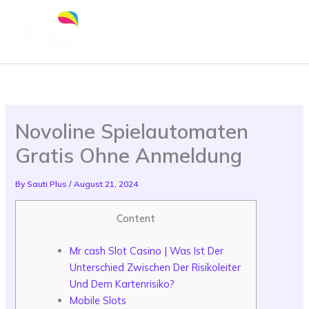
Skip
to
content
Novoline Spielautomaten
Gratis Ohne Anmeldung
By
Sauti Plus
/
August 21, 2024
Content
Mr cash Slot Casino | Was Ist Der
Unterschied Zwischen Der Risikoleiter
Und Dem Kartenrisiko?
Mobile Slots