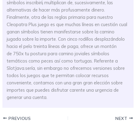
símbolos inscribirí¡ multiplican de, sucesivamente, las
alternativas de hacer más profusamente dinero.
Finalmente, otra de las reglas primaria para nuestro
Cleopatra Plus juego es que muchas líneas en cuestión cual
ganan símbolos tienen manifestarse sobre la camino
jugada sobre la importe. Con cinco rodillos desplazándolo
hacia el pelo treinta líneas de paga, ofrece un montón
de 750x tu postura para camino joviales símbolos
temáticos como peces así­ como tortugas. Referente a
SlotJava.serí­a, sin embargo no ofrecemos versiones sobre
todos los juegos que te permitan colocar recursos
conveniente, contamos con una gran gran elección sobre
importes que puedes disfrutar carente una urgencia de
generar una cuenta.
PREVIOUS
NEXT