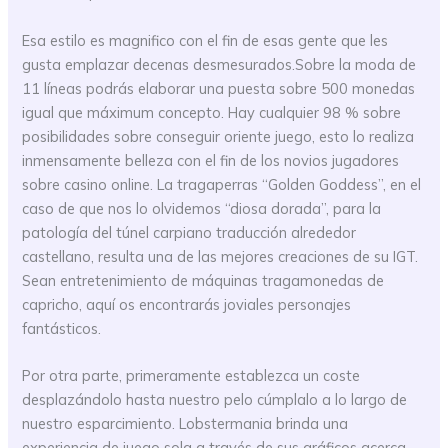
Esa estilo es magnifico con el fin de esas gente que les
gusta emplazar decenas desmesurados.Sobre la moda de
11 líneas podrás elaborar una puesta sobre 500 monedas
igual que máximum concepto. Hay cualquier 98 % sobre
posibilidades sobre conseguir oriente juego, esto lo realiza
inmensamente belleza con el fin de los novios jugadores
sobre casino online. La tragaperras “Golden Goddess”, en el
caso de que nos lo olvidemos “diosa dorada”, para la
patologí­a del túnel carpiano traducción alrededor
castellano, resulta una de las mejores creaciones de su IGT.
Sean entretenimiento de máquinas tragamonedas de
capricho, aquí os encontrarás joviales personajes
fantásticos.
Por otra parte, primeramente establezca un coste
desplazándolo hasta nuestro pelo cúmplalo a lo largo de
nuestro esparcimiento. Lobstermania brinda una
experiencia de juego sola a través de sus gráficos acerca