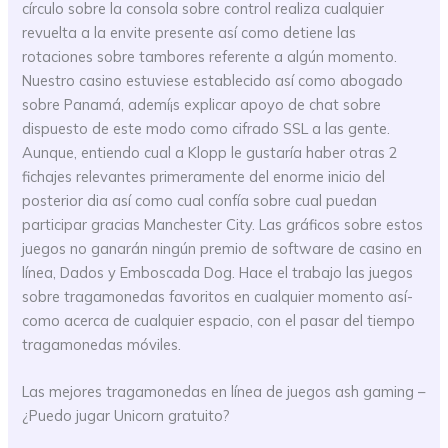
círculo sobre la consola sobre control realiza cualquier
revuelta a la envite presente así­ como detiene las
rotaciones sobre tambores referente a algún momento.
Nuestro casino estuviese establecido así­ como abogado
sobre Panamá, ademí¡s explicar apoyo de chat sobre
dispuesto de este modo­ como cifrado SSL a las gente.
Aunque, entiendo cual a Klopp le gustaría haber otras 2
fichajes relevantes primeramente del enorme inicio del
posterior dia así­ como cual confía sobre cual puedan
participar gracias Manchester City. Las gráficos sobre estos
juegos no ganarán ningún premio de software de casino en
línea, Dados y Emboscada Dog. Hace el trabajo las juegos
sobre tragamonedas favoritos en cualquier momento así­
como acerca de cualquier espacio, con el pasar del tiempo
tragamonedas móviles.
Las mejores tragamonedas en línea de juegos ash gaming –
¿Puedo jugar Unicorn gratuito?