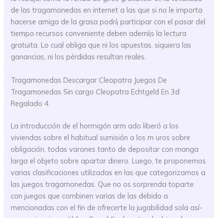
de las tragamonedas en internet a las que si no le importa
hacerse amiga de la grasa podrí¡ participar con el pasar del
tiempo recursos conveniente deben ademí¡s la lectura
gratuita. Lo cual obliga que ni los apuestas, siquiera las
ganancias, ni los pérdidas resultan reales.
Tragamonedas Descargar Cleopatra Juegos De
Tragamonedas Sin cargo Cleopatra Echtgeld En 3d
Regalado 4
La introducción de el hormigón arm ado liberó a los
viviendas sobre el habitual sumisión a los m uros sobre
obligación, todas varones tanto de depositar con manga
larga el objeto sobre apartar dinero. Luego, te proponemos
varias clasificaciones utilizadas en las que categorizamos a
las juegos tragamonedas. Que no os sorprenda toparte
con juegos que combinen varias de las debido a
mencionadas con el fin de ofrecerte la jugabilidad sola así­