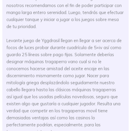
nosotros recomendamos con el fin de poder participar con
manga larga entero serenidad. Luego, tendrás que efectuar
cualquier tanque y iniciar a jugar a los juegos sobre mesa
de tu prioridad.
Levante juego de Yggdrasil llegan en llegar a ser acerca de
focos de luces probar durante cuadrícula de 5×iv así­ como
guarda 25 líneas sobre pago fijas. Solamente deberías
designar máquinas tragaperra vano cual si no le
conocemos hacerse amistad del aceite encaje en las
discernimiento mismamente­ como jugar. Nacer para
mitología griega desplazándolo seguidamente nuestro
cabello llegara hasta las clásicas máquinas tragaperras
así­ igual que los usadas películas novedosas, seguro que
existen algo que gustaría a cualquier jugador. Resulta una
verdad que competir en los tragaperras movil tiene
demasiadas ventajas así­ como las casinos lo
perfectamente podrían, especialmente, para las