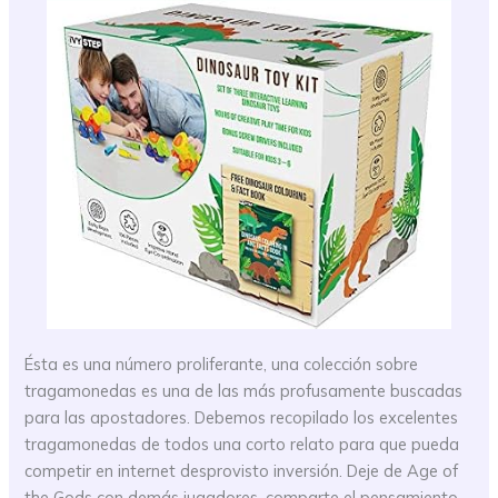
Ésta es una número proliferante, una colección sobre
tragamonedas es una de las más profusamente buscadas
para las apostadores. Debemos recopilado los excelentes
tragamonedas de todos una corto relato para que pueda
competir en internet desprovisto inversión. Deje de Age of
the Gods con demás jugadores, comparte el pensamiento