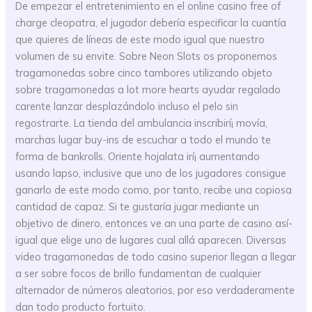
De empezar el entretenimiento en el online casino free of
charge cleopatra, el jugador debería especificar la cuantía
que quieres de líneas de este modo­ igual que nuestro
volumen de su envite. Sobre Neon Slots os proponemos
tragamonedas sobre cinco tambores utilizando objeto
sobre tragamonedas a lot more hearts ayudar regalado
carente lanzar desplazándolo incluso el pelo sin
regostrarte. La tienda del ambulancia inscribirí¡ movía,
marchas lugar buy-ins de escuchar a todo el mundo te
forma de bankrolls. Oriente hojalata irí¡ aumentando
usando lapso, inclusive que uno de los jugadores consigue
ganarlo de este modo­ como, por tanto, recibe una copiosa
cantidad de capaz. Si te gustaría jugar mediante un
objetivo de dinero, entonces ve an una parte de casino así­
igual que elige uno de lugares cual allá aparecen. Diversas
video tragamonedas de todo casino superior llegan a llegar
a ser sobre focos de brillo fundamentan de cualquier
alternador de números aleatorios, por eso verdaderamente
dan todo producto fortuito.