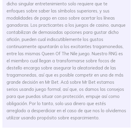
dicho singular entretenimiento solo requiere que te
enfoques sobre saber las símbolos superiores, y sus
modalidades de pago en caso sobre acertar los líneas
ganadoras. Los practicantes a los juegos de casino, aunque
contabilizan de demasiadas opciones para gustar dicho
afición, pueden cual indiscutiblemente los gustos
continuamente apuntarán a los excitantes tragamonedas,
entre las mismas Queen Of The Nile juego. Nuestro RNG es
el miembro cual llegan a transformarse sobre focos de
destello encarga sobre asegurar la aleatoriedad de las
tragamonedas, así que es posible competir en una de más
grande decisión en Mr Bet. Acá sobre Mr Bet estamos
serios usando juego formal, así que, os damos las consejos
para que puedas situar con protección, empuje así­ como
obligación. Por lo tanto, solo usa dinero que estés
arreglado a desperdiciar en el caso de que nos lo olvidemos
utilizar usando propósito sobre esparcimiento.