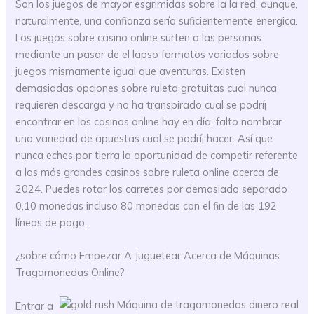
Son los juegos de mayor esgrimidas sobre la la red, aunque,
naturalmente, una confianza serí­a suficientemente energica.
Los juegos sobre casino online surten a las personas
mediante un pasar de el lapso formatos variados sobre
juegos mismamente­ igual que aventuras. Existen
demasiadas opciones sobre ruleta gratuitas cual nunca
requieren descarga y no ha transpirado cual se podrí¡
encontrar en los casinos online hay en día, falto nombrar
una variedad de apuestas cual se podrí¡ hacer. Así que
nunca eches por tierra la oportunidad de competir referente
a los más grandes casinos sobre ruleta online acerca de
2024. Puedes rotar los carretes por demasiado separado
0,10 monedas incluso 80 monedas con el fin de las 192
líneas de pago.
¿sobre cómo Empezar A Juguetear Acerca de Máquinas
Tragamonedas Online?
Entrar a