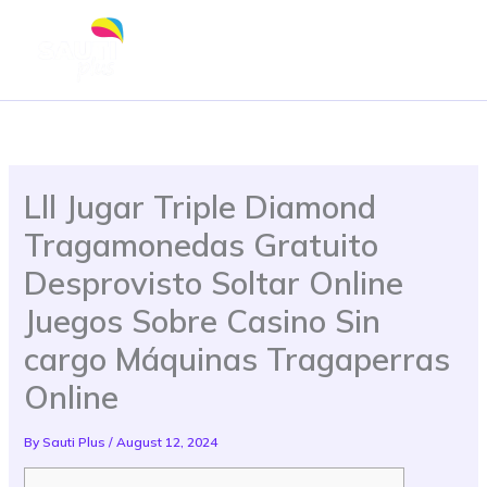
Skip
to
content
Lll Jugar Triple Diamond
Tragamonedas Gratuito
Desprovisto Soltar Online
Juegos Sobre Casino Sin
cargo Máquinas Tragaperras
Online
By
Sauti Plus
/
August 12, 2024