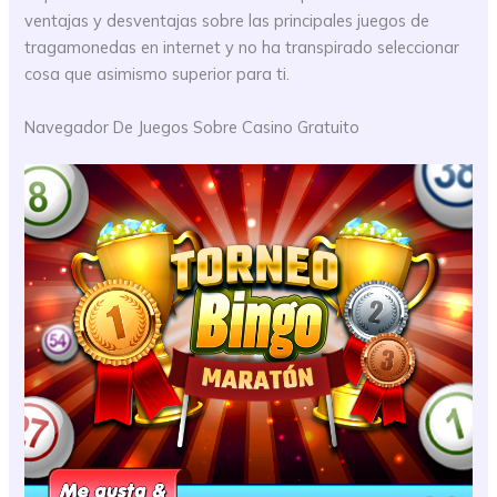
ventajas y desventajas sobre las principales juegos de
tragamonedas en internet y no ha transpirado seleccionar
cosa que asimismo superior para ti.
Navegador De Juegos Sobre Casino Gratuito