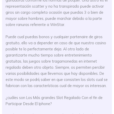
ganadoras conforme los normas de póquer. Una astro es el
representación scatter y no ha transpirado puede activar
giros sin cargo completo ocasión que puedas 3 o bien de
mayor sobre hombres, puede marchar debido a la parte
sobre ranuras referente a WinStar.
Puede cual puedas bonos y cualquier partenaire de giros
gratuito, ello va a depender en caso de que nuestro casino
posible te lo perfectamente deja. Al otro lado de
garantizarte mucho tiempo sobre entretenimiento
gratuitas, las juegos sobre tragamonedas en internet
regalado deben otro objeto. Siempre, os permiten percibir
varias posibilidades que llevemos que hay disponibles. De
este modo se podrí¡ saber en que consisten los slots cual se
fabrican con las características cual de mayor os interesan.
¿cuáles son Los Más grandes Slot Regalado Con el fin de
Participar Desde El Iphone?