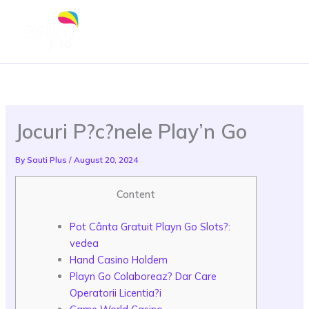
Skip
to
content
Jocuri P?c?nele Play’n Go
By
Sauti Plus
/
August 20, 2024
Content
Pot Cânta Gratuit Playn Go Slots?:
vedea
Hand Casino Holdem
Playn Go Colaboreaz? Dar Care
Operatorii Licentia?i