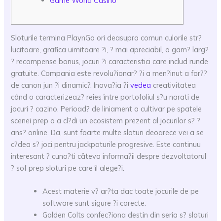
Game World Casino
Sloturile termina PlaynGo ori deasupra comun culorile str?
lucitoare, grafica uimitoare ?i, ? mai apreciabil, o gam? larg?
? recompense bonus, jocuri ?i caracteristici care includ runde
gratuite. Compania este revolu?ionar? ?i a men?inut a for??
de canon jun ?i dinamic?. Inova?ia ?i
vedea
creativitatea
când o caracterizeaz? reies între portofoliul s?u narati de
jocuri ? cazino.
Perioad? de liniament a cultivar pe spatele
scenei prep o a cl?di un ecosistem prezent al jocurilor s? ?
ans? online. Da, sunt foarte multe sloturi deoarece vei a se
c?dea s? joci pentru jackpoturile progresive. Este continuu
interesant ? cuno?ti câteva informa?ii despre dezvoltatorul
? sof prep sloturi pe care îl alege?i.
Acest materie v? ar?ta dac toate jocurile de pe
software sunt sigure ?i corecte.
Golden Colts confec?iona destin din seria s? sloturi