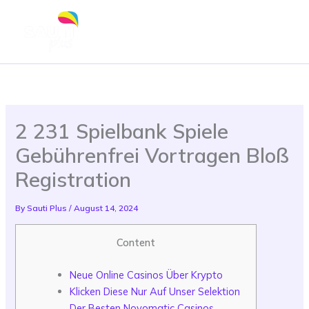
Skip
to
content
2 231 Spielbank Spiele
Gebührenfrei Vortragen Bloß
Registration
By
Sauti Plus
/
August 14, 2024
Content
Neue Online Casinos Über Krypto
Klicken Diese Nur Auf Unser Selektion
Der Besten Novomatic Casinos