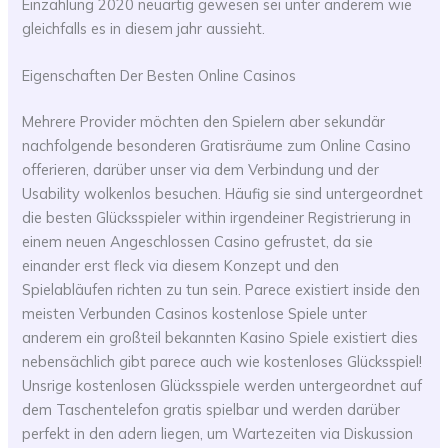
Einzahlung 2020 neuartig gewesen sei unter anderem wie
gleichfalls es in diesem jahr aussieht.
Eigenschaften Der Besten Online Casinos
Mehrere Provider möchten den Spielern aber sekundär
nachfolgende besonderen Gratisräume zum Online Casino
offerieren, darüber unser via dem Verbindung und der
Usability wolkenlos besuchen. Häufig sie sind untergeordnet
die besten Glücksspieler within irgendeiner Registrierung in
einem neuen Angeschlossen Casino gefrustet, da sie
einander erst fleck via diesem Konzept und den
Spielabläufen richten zu tun sein. Parece existiert inside den
meisten Verbunden Casinos kostenlose Spiele unter
anderem ein großteil bekannten Kasino Spiele existiert dies
nebensächlich gibt parece auch wie kostenloses Glücksspiel!
Unsrige kostenlosen Glücksspiele werden untergeordnet auf
dem Taschentelefon gratis spielbar und werden darüber
perfekt in den adern liegen, um Wartezeiten via Diskussion